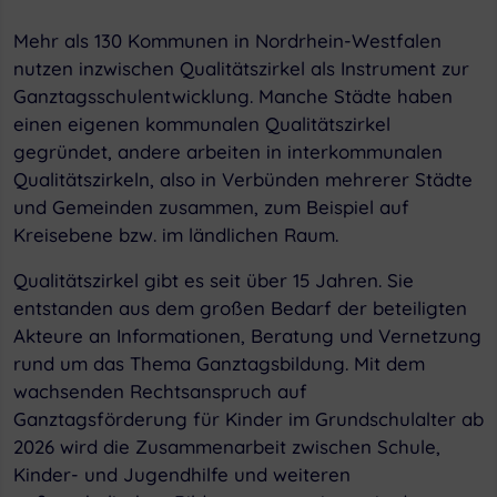
Mehr als 130 Kommunen in Nordrhein-Westfalen
nutzen inzwischen Qualitätszirkel als Instrument zur
Ganztagsschulentwicklung. Manche Städte haben
einen eigenen kommunalen Qualitätszirkel
gegründet, andere arbeiten in interkommunalen
Qualitätszirkeln, also in Verbünden mehrerer Städte
und Gemeinden zusammen, zum Beispiel auf
Kreisebene bzw. im ländlichen Raum.
Qualitätszirkel gibt es seit über 15 Jahren. Sie
entstanden aus dem großen Bedarf der beteiligten
Akteure an Informationen, Beratung und Vernetzung
rund um das Thema Ganztagsbildung. Mit dem
wachsenden Rechtsanspruch auf
Ganztagsförderung für Kinder im Grundschulalter ab
2026 wird die Zusammenarbeit zwischen Schule,
Kinder- und Jugendhilfe und weiteren