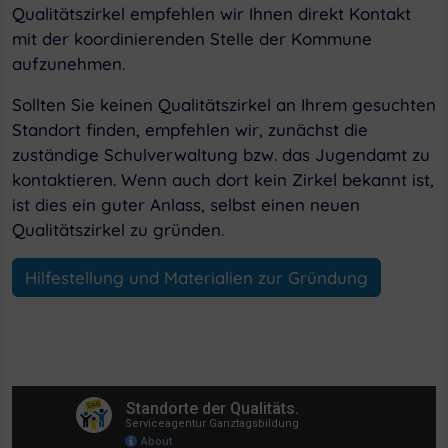
Qualitätszirkel empfehlen wir Ihnen direkt Kontakt
mit der koordinierenden Stelle der Kommune
aufzunehmen.
Sollten Sie keinen Qualitätszirkel an Ihrem gesuchten
Standort finden, empfehlen wir, zunächst die
zuständige Schulverwaltung bzw. das Jugendamt zu
kontaktieren. Wenn auch dort kein Zirkel bekannt ist,
ist dies ein guter Anlass, selbst einen neuen
Qualitätszirkel zu gründen.
Hilfestellung und Materialien zur Gründung