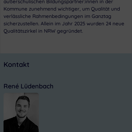
außerschulischen Bildungspartner:innen in der
Kommune zunehmend wichtiger, um Qualität und
verlässliche Rahmenbedingungen im Ganztag
sicherzustellen. Allein im Jahr 2025 wurden 24 neue
Qualitätszirkel in NRW gegründet.
Kontakt
René Lüdenbach