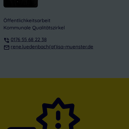
Öffentlichkeitsarbeit
Kommunale Qualitätszirkel
0176 55 68 22 38
rene.luedenbach(at)isa-muenster.de