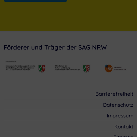
Förderer und Träger der SAG NRW
Barrierefreiheit
Datenschutz
Impressum
Kontakt