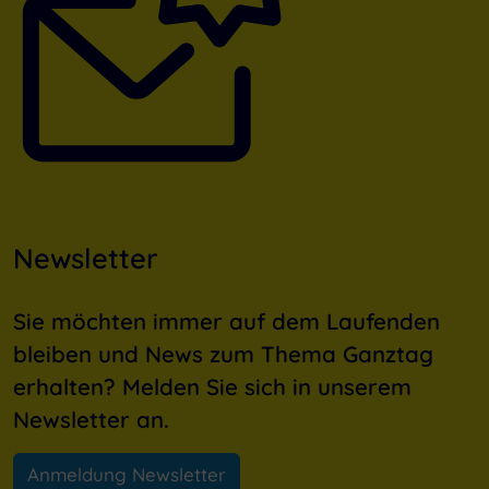
Newsletter
Sie möchten immer auf dem Laufenden
bleiben und News zum Thema Ganztag
erhalten? Melden Sie sich in unserem
Newsletter an.
Anmeldung Newsletter