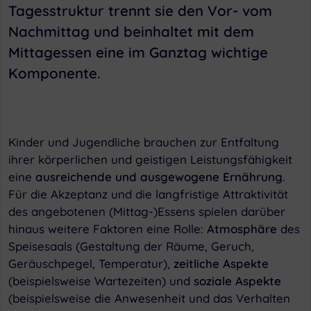
Tagesstruktur trennt sie den Vor- vom
Nachmittag und beinhaltet mit dem
Mittagessen eine im Ganztag wichtige
Komponente.
Kinder und Jugendliche brauchen zur Entfaltung
ihrer körperlichen und geistigen Leistungsfähigkeit
eine
ausreichende und ausgewogene Ernährung
.
Für die Akzeptanz und die langfristige Attraktivität
des angebotenen (Mittag-)Essens spielen darüber
hinaus weitere Faktoren eine Rolle:
Atmosphäre
des
Speisesaals (Gestaltung der Räume, Geruch,
Geräuschpegel, Temperatur),
zeitliche Aspekte
(beispielsweise Wartezeiten) und
soziale Aspekte
(beispielsweise die Anwesenheit und das Verhalten