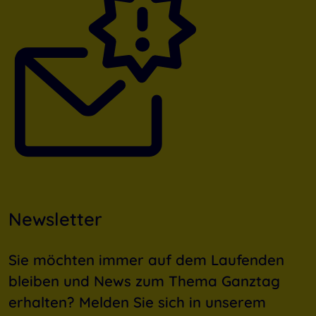
Newsletter
Sie möchten immer auf dem Laufenden
bleiben und News zum Thema Ganztag
erhalten? Melden Sie sich in unserem