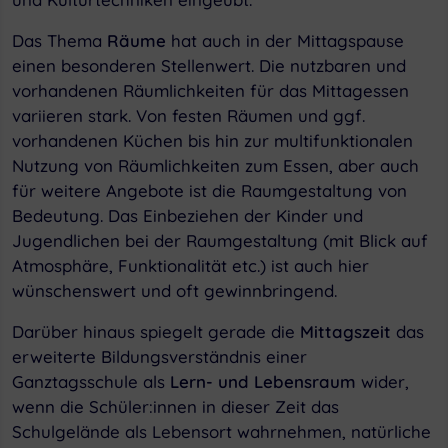
Das Thema
Räume
hat auch in der Mittagspause
einen besonderen Stellenwert. Die nutzbaren und
vorhandenen Räumlichkeiten für das Mittagessen
variieren stark. Von festen Räumen und ggf.
vorhandenen Küchen bis hin zur multifunktionalen
Nutzung von Räumlichkeiten zum Essen, aber auch
für weitere Angebote ist die Raumgestaltung von
Bedeutung. Das Einbeziehen der Kinder und
Jugendlichen bei der Raumgestaltung (mit Blick auf
Atmosphäre, Funktionalität etc.) ist auch hier
wünschenswert und oft gewinnbringend.
Darüber hinaus spiegelt gerade die
Mittagszeit
das
erweiterte Bildungsverständnis einer
Ganztagsschule als
Lern- und Lebensraum
wider,
wenn die Schüler:innen in dieser Zeit das
Schulgelände als Lebensort wahrnehmen, natürliche