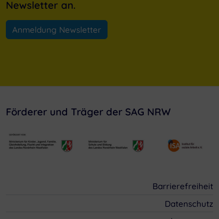
Newsletter an.
Anmeldung Newsletter
Förderer und Träger der SAG NRW
Barrierefreiheit
Datenschutz