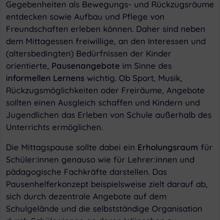
Gegebenheiten als Bewegungs- und Rückzugsräume
entdecken sowie Aufbau und Pflege von
Freundschaften erleben können. Daher sind neben
dem Mittagessen freiwillige, an den Interessen und
(altersbedingten) Bedürfnissen der Kinder
orientierte,
Pausenangebote
im Sinne des
informellen Lernens
wichtig. Ob Sport, Musik,
Rückzugsmöglichkeiten oder Freiräume, Angebote
sollten einen Ausgleich schaffen und Kindern und
Jugendlichen das Erleben von Schule außerhalb des
Unterrichts ermöglichen.
Die Mittagspause sollte dabei ein
Erholungsraum
für
Schüler:innen genauso wie für Lehrer:innen und
pädagogische Fachkräfte darstellen. Das
Pausenhelferkonzept beispielsweise zielt darauf ab,
sich durch dezentrale Angebote auf dem
Schulgelände und die selbstständige Organisation