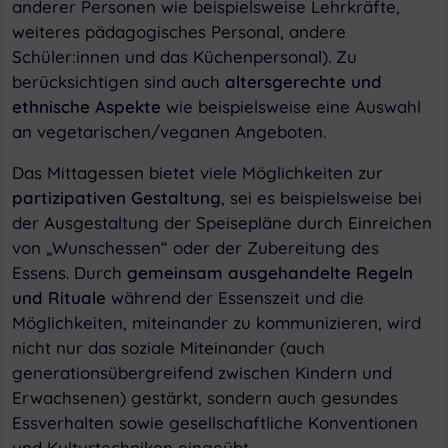
anderer Personen wie beispielsweise Lehrkräfte,
weiteres pädagogisches Personal, andere
Schüler:innen und das Küchenpersonal). Zu
berücksichtigen sind auch
altersgerechte und
ethnische Aspekte
wie beispielsweise eine Auswahl
an vegetarischen/veganen Angeboten.
Das Mittagessen bietet viele Möglichkeiten zur
partizipativen Gestaltung
, sei es beispielsweise bei
der Ausgestaltung der Speisepläne durch Einreichen
von „Wunschessen“ oder der Zubereitung des
Essens. Durch
gemeinsam ausgehandelte Regeln
und Rituale
während der Essenszeit und die
Möglichkeiten, miteinander zu kommunizieren, wird
nicht nur das soziale Miteinander (auch
generationsübergreifend zwischen Kindern und
Erwachsenen) gestärkt, sondern auch gesundes
Essverhalten sowie gesellschaftliche Konventionen
und Kulturtechniken eingeübt.