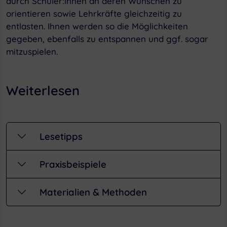
durch Schüler:innen an deren Wünschen zu
orientieren sowie Lehrkräfte gleichzeitig zu
entlasten. Ihnen werden so die Möglichkeiten
gegeben, ebenfalls zu entspannen und ggf. sogar
mitzuspielen.
Weiterlesen
Lesetipps
Praxisbeispiele
Materialien & Methoden