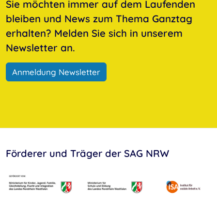
Sie möchten immer auf dem Laufenden
bleiben und News zum Thema Ganztag
erhalten? Melden Sie sich in unserem
Newsletter an.
Anmeldung Newsletter
Förderer und Träger der SAG NRW