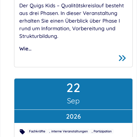
Der Quigs Kids – Qualitätskreislauf besteht
aus drei Phasen. In dieser Veranstaltung
erhalten Sie einen Überblick über Phase I
rund um Information, Vorbereitung und
Strukturbildung.
Wie…
22
September
Sep
2026
Fachkräfte
interne Veranstaltungen
Partizipation