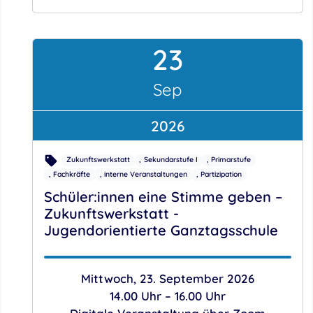
23
September
Sep
2026
Zukunftswerkstatt
Sekundarstufe I
Primarstufe
Fachkräfte
interne Veranstaltungen
Partizipation
Schüler:innen eine Stimme geben –
Zukunftswerkstatt -
Jugendorientierte Ganztagsschule
Mittwoch, 23. September 2026
14.00 Uhr – 16.00 Uhr