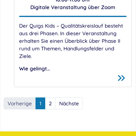
Digitale Veranstaltung über Zoom
Der Quigs Kids – Qualitätskreislauf besteht
aus drei Phasen. In dieser Veranstaltung
erhalten Sie einen Überblick über Phase II
rund um Themen, Handlungsfelder und
Ziele.
Wie gelingt…
Vorherige
1
2
Nächste
Seite