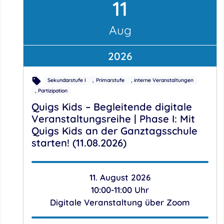
11
August
Aug
2026
Sekundarstufe I
Primarstufe
interne Veranstaltungen
Partizipation
Quigs Kids – Begleitende digitale
Veranstaltungsreihe | Phase I: Mit
Quigs Kids an der Ganztagsschule
starten! (11.08.2026)
11. August 2026
10:00-11:00 Uhr
Digitale Veranstaltung über Zoom