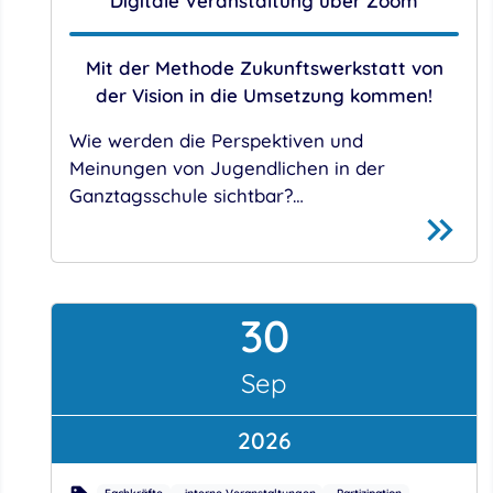
Digitale Veranstaltung über Zoom
Mit der Methode Zukunftswerkstatt von
der Vision in die Umsetzung kommen!
Wie werden die Perspektiven und
Meinungen von Jugendlichen in der
Ganztagsschule sichtbar?…
30
September
Sep
2026