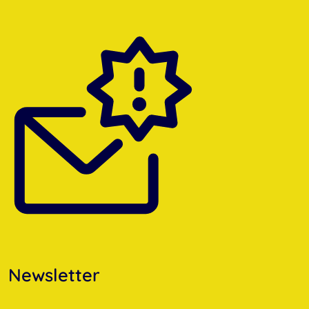
Newsletter