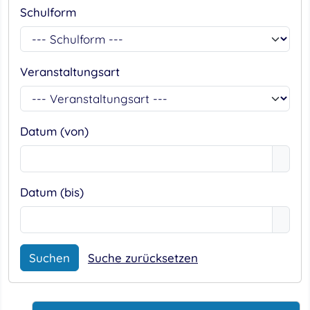
Schulform
Veranstaltungsart
Datum (von)
Datum (bis)
Suche zurücksetzen