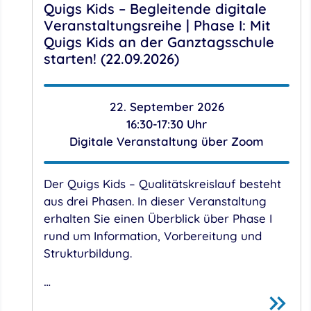
Quigs Kids – Begleitende digitale
Veranstaltungsreihe | Phase I: Mit
Quigs Kids an der Ganztagsschule
starten! (22.09.2026)
22. September 2026
16:30-17:30 Uhr
Digitale Veranstaltung über Zoom
Der Quigs Kids – Qualitätskreislauf besteht
aus drei Phasen. In dieser Veranstaltung
erhalten Sie einen Überblick über Phase I
rund um Information, Vorbereitung und
Strukturbildung.
…