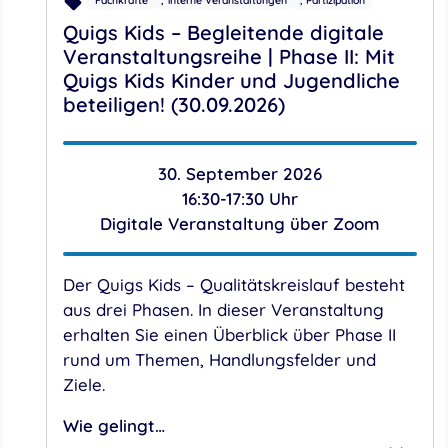
Fachkräfte
interne Veranstaltungen
Partizipation
Quigs Kids – Begleitende digitale
Veranstaltungsreihe | Phase II: Mit
Quigs Kids Kinder und Jugendliche
beteiligen! (30.09.2026)
30. September 2026
16:30-17:30 Uhr
Digitale Veranstaltung über Zoom
Der Quigs Kids – Qualitätskreislauf besteht
aus drei Phasen. In dieser Veranstaltung
erhalten Sie einen Überblick über Phase II
rund um Themen, Handlungsfelder und
Ziele.
Wie gelingt…