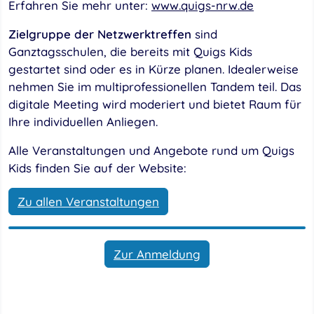
Erfahren Sie mehr unter:
www.quigs-nrw.de
Zielgruppe der Netzwerktreffen
sind
Ganztagsschulen, die bereits mit Quigs Kids
gestartet sind oder es in Kürze planen. Idealerweise
nehmen Sie im multiprofessionellen Tandem teil. Das
digitale Meeting wird moderiert und bietet Raum für
Ihre individuellen Anliegen.
Alle Veranstaltungen und Angebote rund um Quigs
Kids finden Sie auf der Website:
Zu allen Veranstaltungen
Zur Anmeldung