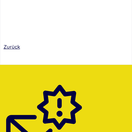
Zurück