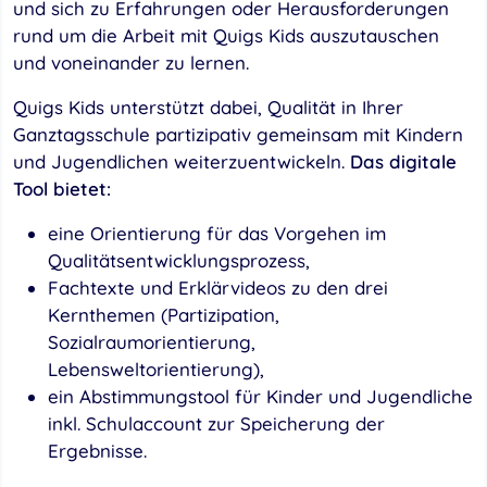
und sich zu Erfahrungen oder Herausforderungen
rund um die Arbeit mit Quigs Kids auszutauschen
und voneinander zu lernen.
Quigs Kids unterstützt dabei, Qualität in Ihrer
Ganztagsschule partizipativ gemeinsam mit Kindern
und Jugendlichen weiterzuentwickeln.
Das digitale
Tool bietet:
eine Orientierung für das Vorgehen im
Qualitätsentwicklungsprozess,
Fachtexte und Erklärvideos zu den drei
Kernthemen (Partizipation,
Sozialraumorientierung,
Lebensweltorientierung),
ein Abstimmungstool für Kinder und Jugendliche
inkl. Schulaccount zur Speicherung der
Ergebnisse.