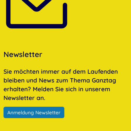
Newsletter
Sie möchten immer auf dem Laufenden
bleiben und News zum Thema Ganztag
erhalten? Melden Sie sich in unserem
Newsletter an.
Anmeldung Newsletter