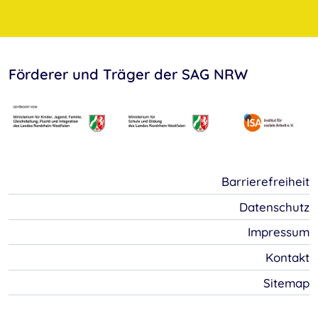
Förderer und Träger der SAG NRW
Barrierefreiheit
Datenschutz
Impressum
Kontakt
Sitemap