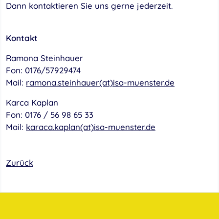
Dann kontaktieren Sie uns gerne jederzeit.
Kontakt
Ramona Steinhauer
Fon: 0176/57929474
Mail:
ramona.steinhauer(at)isa-muenster.de
Karca Kaplan
Fon: 0176 / 56 98 65 33
Mail:
karaca.kaplan(at)isa-muenster.de
Zurück