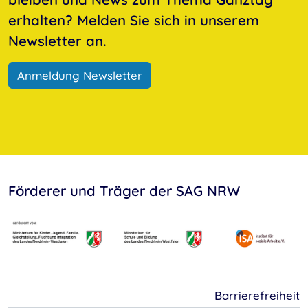
erhalten? Melden Sie sich in unserem
Newsletter an.
Anmeldung Newsletter
Förderer und Träger der SAG NRW
Barrierefreiheit