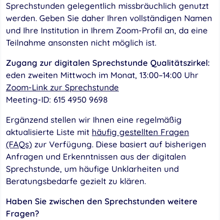
Sprechstunden gelegentlich missbräuchlich genutzt
werden. Geben Sie daher Ihren vollständigen Namen
und Ihre Institution in Ihrem Zoom-Profil an, da eine
Teilnahme ansonsten nicht möglich ist.
Zugang zur digitalen Sprechstunde Qualitätszirkel:
eden zweiten Mittwoch im Monat, 13:00–14:00 Uhr
Zoom-Link zur Sprechstunde
Meeting-ID: 615 4950 9698
Ergänzend stellen wir Ihnen eine regelmäßig
aktualisierte Liste mit
häufig gestellten Fragen
(FAQs)
zur Verfügung. Diese basiert auf bisherigen
Anfragen und Erkenntnissen aus der digitalen
Sprechstunde, um häufige Unklarheiten und
Beratungsbedarfe gezielt zu klären.
Haben Sie zwischen den Sprechstunden weitere
Fragen?