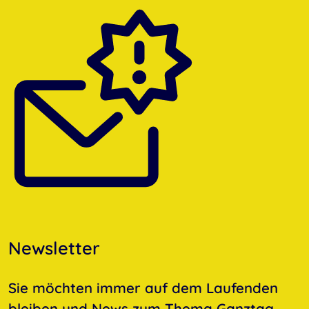
Newsletter
Sie möchten immer auf dem Laufenden
bleiben und News zum Thema Ganztag