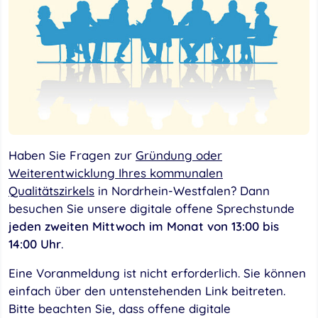
Haben Sie Fragen zur
Gründung oder
Weiterentwicklung Ihres kommunalen
Qualitätszirkels
in Nordrhein-Westfalen? Dann
besuchen Sie unsere digitale offene Sprechstunde
jeden zweiten Mittwoch im Monat von 13:00 bis
14:00 Uhr
.
Eine Voranmeldung ist nicht erforderlich. Sie können
einfach über den untenstehenden Link beitreten.
Bitte beachten Sie, dass offene digitale